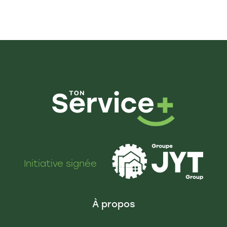
Initiative signée
À propos