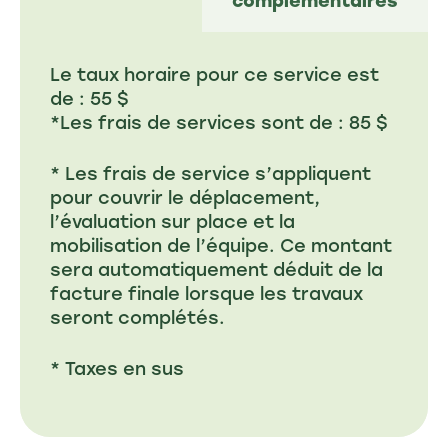
Le taux horaire pour ce service est
de : 55 $
*Les frais de services sont de : 85 $
* Les frais de service s’appliquent
pour couvrir le déplacement,
l’évaluation sur place et la
mobilisation de l’équipe. Ce montant
sera automatiquement déduit de la
facture finale lorsque les travaux
seront complétés.
* Taxes en sus