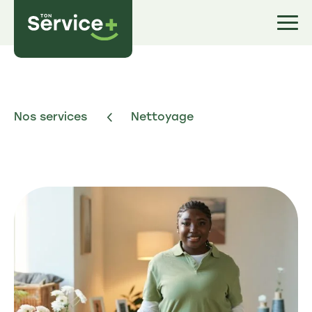
Nos services
Nettoyage