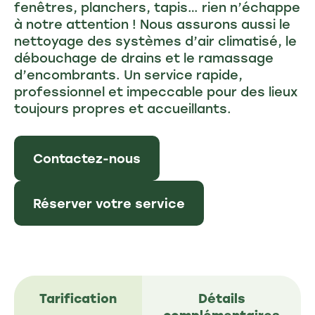
fenêtres, planchers, tapis… rien n’échappe
à notre attention ! Nous assurons aussi le
nettoyage des systèmes d’air climatisé, le
débouchage de drains et le ramassage
d’encombrants. Un service rapide,
professionnel et impeccable pour des lieux
toujours propres et accueillants.
Contactez-nous
Réserver votre service
Tarification
Détails
complémentaires