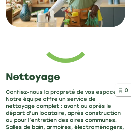
Nettoyage
🛒
0
Confiez-nous la propreté de vos espaces !
Notre équipe offre un service de
nettoyage complet : avant ou après le
départ d’un locataire, après construction
ou pour l’entretien des aires communes.
Salles de bain, armoires, électroménagers,