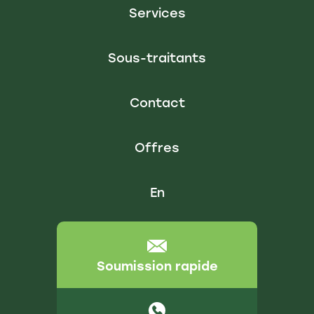
Services
Sous-traitants
Contact
Offres
En
Soumission rapide