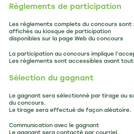
Règlements de participation
Les règlements complets du concours sont 
affichés au kiosque de participation
disponibles sur la page Web du concours
La participation au concours implique l’acc
Les règlements sont accessibles avant toute
Sélection du gagnant
Le gagnant sera sélectionné par tirage au so
du concours.
Le tirage sera effectué de façon aléatoire.
Communication avec le gagnant
Le gagnant sera contacté par courriel.