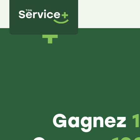
Gagnez