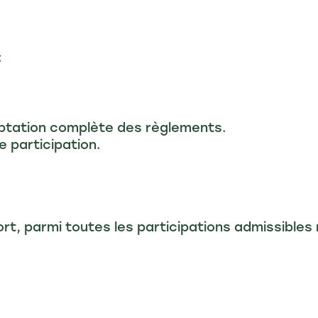
:
eptation complète des règlements.
 participation.
rt, parmi toutes les participations admissibles