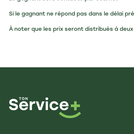
Si le gagnant ne répond pas dans le délai pr
À noter que les prix seront distribués à deu