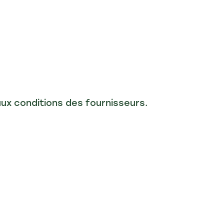
aux conditions des fournisseurs.