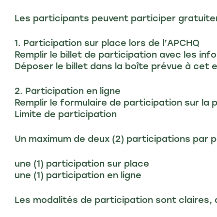
Les participants peuvent participer gratuit
1. Participation sur place lors de l’APCHQ
Remplir le billet de participation avec les in
Déposer le billet dans la boîte prévue à cet
2. Participation en ligne
Remplir le formulaire de participation sur l
Limite de participation
Un maximum de deux (2) participations par p
une (1) participation sur place
une (1) participation en ligne
Les modalités de participation sont claires