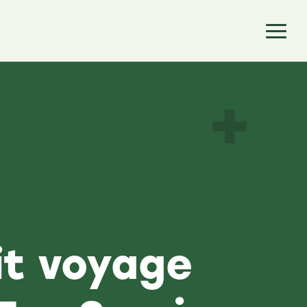
it voyage