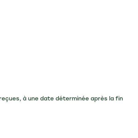
 reçues, à une date déterminée après la fin