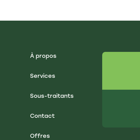
À propos
Services
Sous-traitants
Contact
Offres