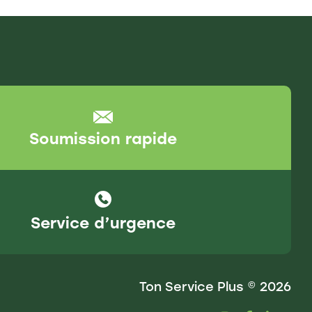
Soumission rapide
Service d’urgence
Ton Service Plus © 2026