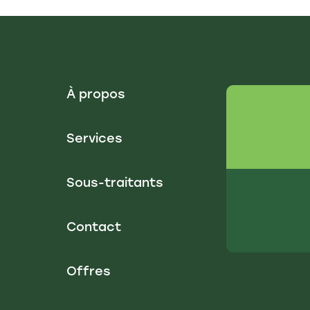
À propos
Services
Sous-traitants
Contact
Offres